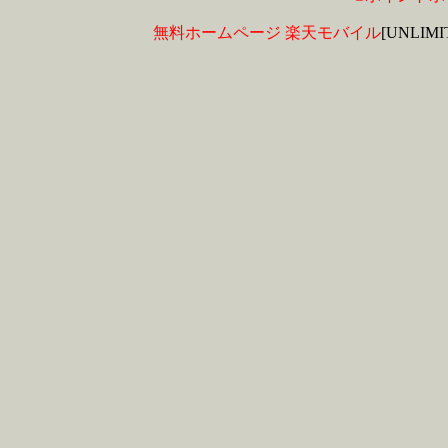
無料ホームページ
楽天モバイル
[UNLIM