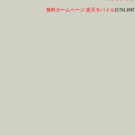
無料ホームページ
楽天モバイル
[UNLIM