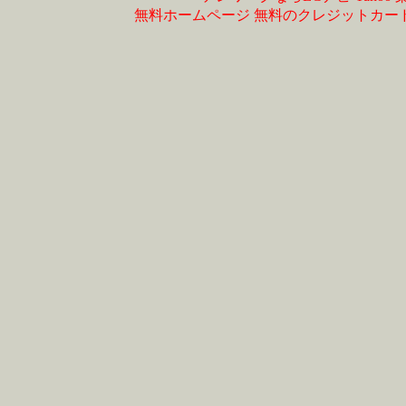
無料ホームページ
無料のクレジットカー