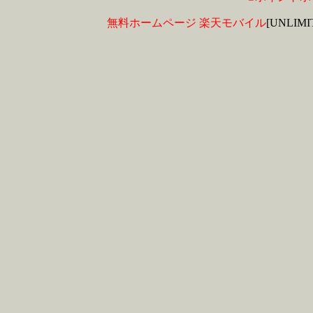
無料ホームページ
楽天モバイル
[UNLIM