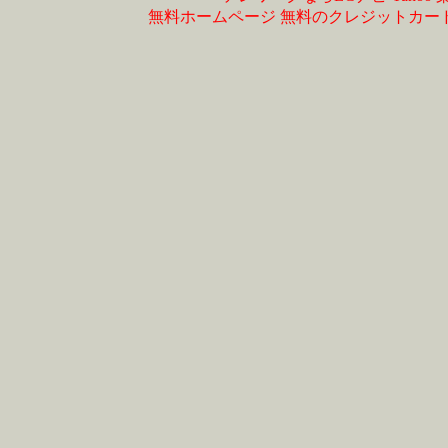
無料ホームページ
無料のクレジットカー