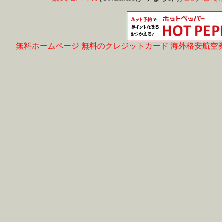
無料ホームページ
無料のクレジットカード
海外格安航空