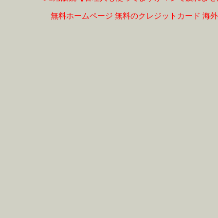
無料ホームページ
無料のクレジットカード
海外