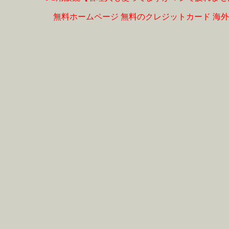
無料ホームページ
無料のクレジットカード
海外