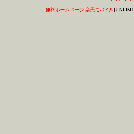
無料ホームページ
楽天モバイル
[UNLIM