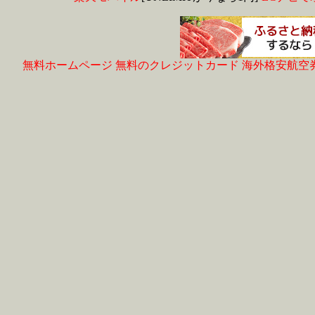
無料ホームページ
無料のクレジットカード
海外格安航空