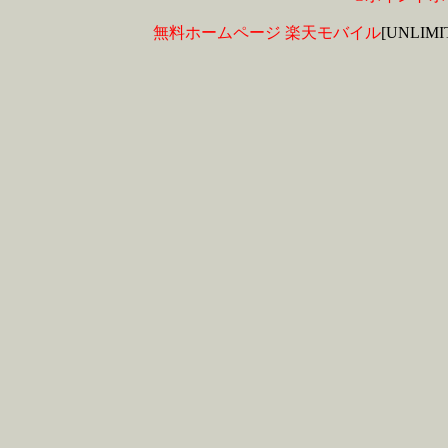
無料ホームページ
楽天モバイル
[UNLIM