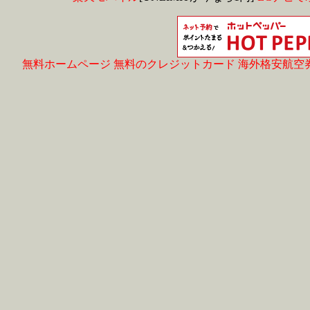
無料ホームページ
無料のクレジットカード
海外格安航空