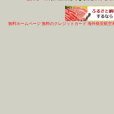
無料ホームページ
無料のクレジットカード
海外格安航空