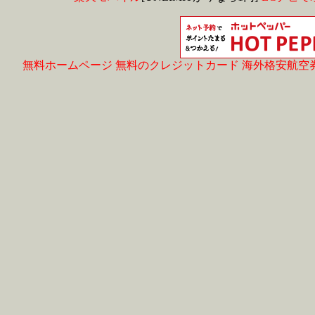
無料ホームページ
無料のクレジットカード
海外格安航空