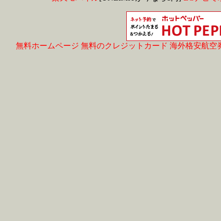
無料ホームページ
無料のクレジットカード
海外格安航空