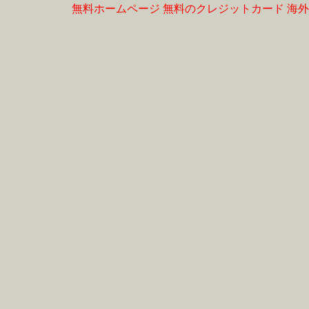
無料ホームページ
無料のクレジットカード
海外