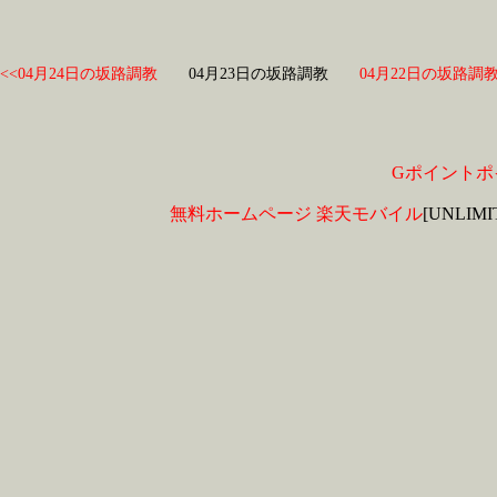
<<04月24日の坂路調教
04月23日の坂路調教
04月22日の坂路調教
Gポイントポ
無料ホームページ
楽天モバイル
[UNLIM