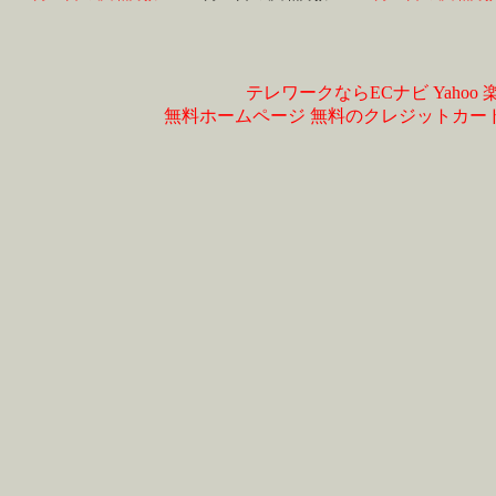
テレワークならECナビ
Yahoo
無料ホームページ
無料のクレジットカー