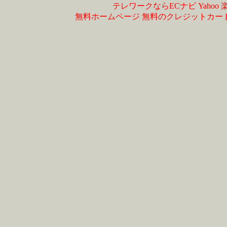
テレワークならECナビ
Yahoo
無料ホームページ
無料のクレジットカー