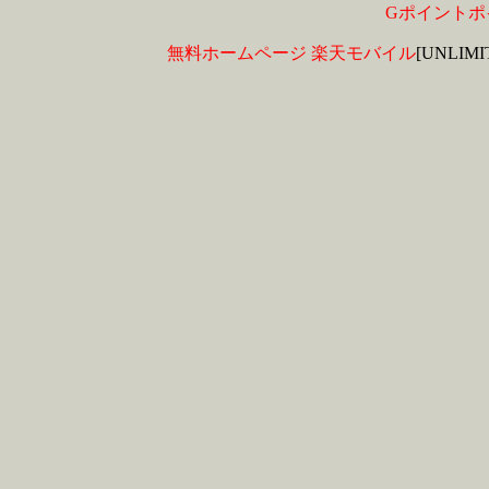
Gポイントポ
無料ホームページ
楽天モバイル
[UNLIM