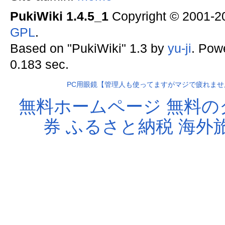
PukiWiki 1.4.5_1
Copyright © 2001-
GPL
.
Based on "PukiWiki" 1.3 by
yu-ji
. Pow
0.183 sec.
PC用眼鏡【管理人も使ってますがマジで疲れませ
無料ホームページ
無料の
券
ふるさと納税
海外