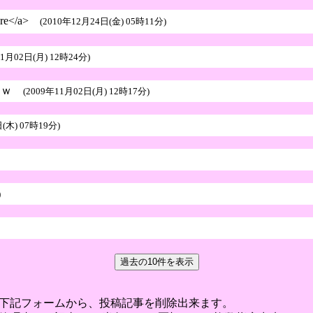
tore</a>
(2010年12月24日(金) 05時11分)
11月02日(月) 12時24分)
ｗｗｗ
(2009年11月02日(月) 12時17分)
(木) 07時19分)
)
下記フォームから、投稿記事を削除出来ます。