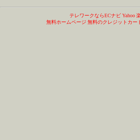
テレワークならECナビ
Yahoo
無料ホームページ
無料のクレジットカー