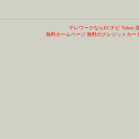
テレワークならECナビ
Yahoo
無料ホームページ
無料のクレジットカー