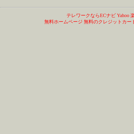
テレワークならECナビ
Yahoo
無料ホームページ
無料のクレジットカー