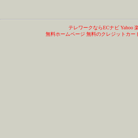
テレワークならECナビ
Yahoo
無料ホームページ
無料のクレジットカー