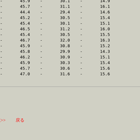
>>
戻る