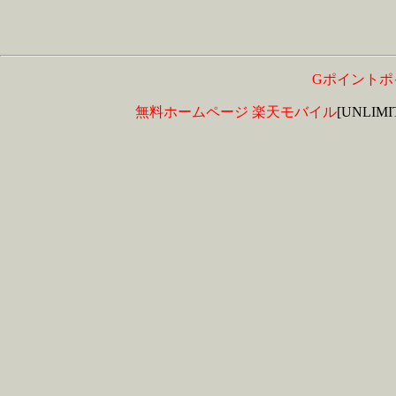
Gポイントポ
無料ホームページ
楽天モバイル
[UNLIM