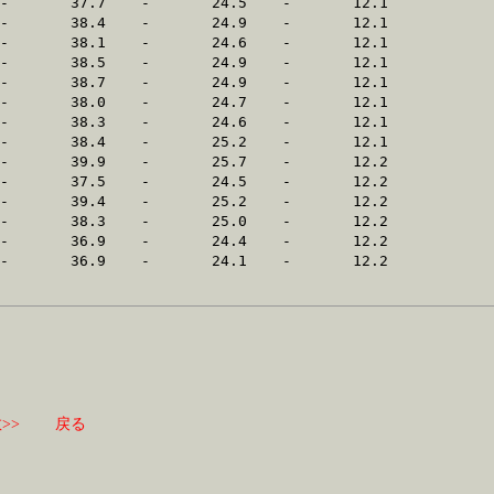
>>
戻る