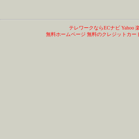
テレワークならECナビ
Yahoo
無料ホームページ
無料のクレジットカー