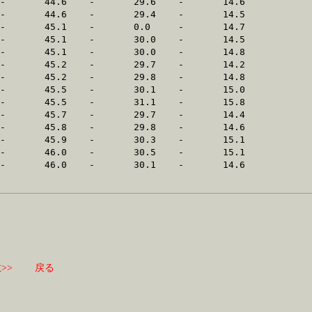
>>
戻る