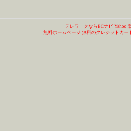
テレワークならECナビ
Yahoo
無料ホームページ
無料のクレジットカー