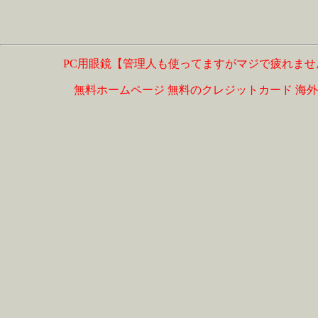
PC用眼鏡【管理人も使ってますがマジで疲れませ
無料ホームページ
無料のクレジットカード
海外