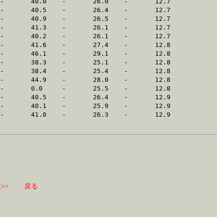
>>
戻る