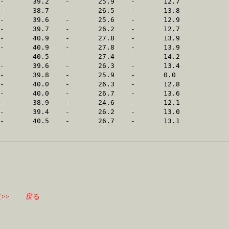
>>
戻る