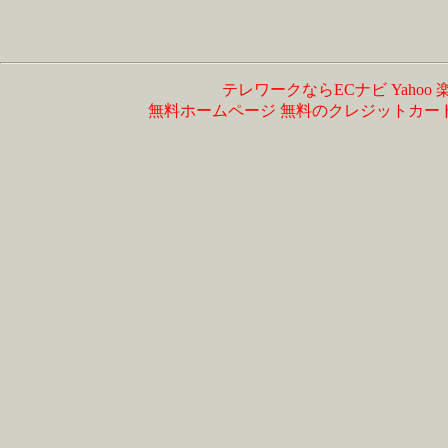
テレワークならECナビ
Yahoo
無料ホームページ
無料のクレジットカー