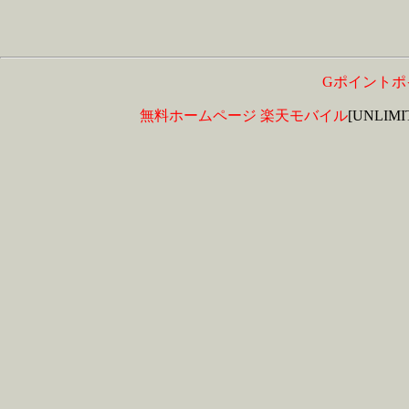
Gポイントポ
無料ホームページ
楽天モバイル
[UNLIM