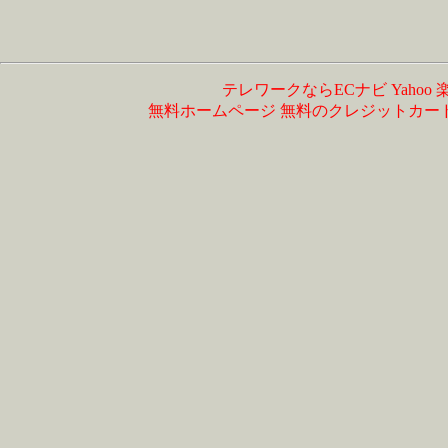
テレワークならECナビ
Yahoo
無料ホームページ
無料のクレジットカー