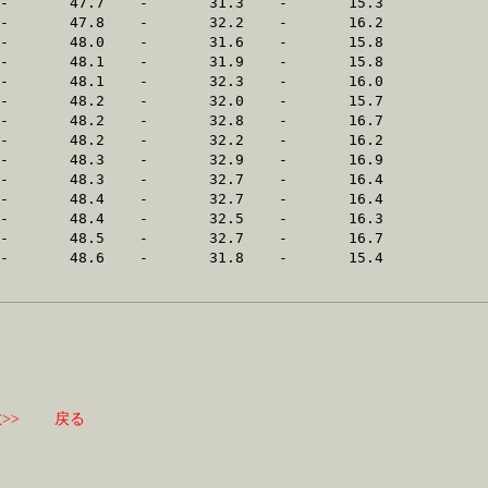
>>
戻る