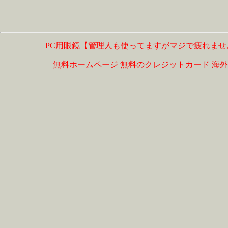
PC用眼鏡【管理人も使ってますがマジで疲れませ
無料ホームページ
無料のクレジットカード
海外