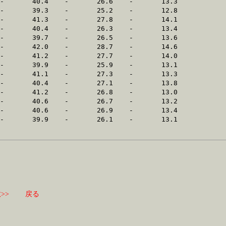
>>
戻る