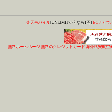
楽天モバイル
[UNLIMITが今なら1円]
ECナビで
無料ホームページ
無料のクレジットカード
海外格安航空