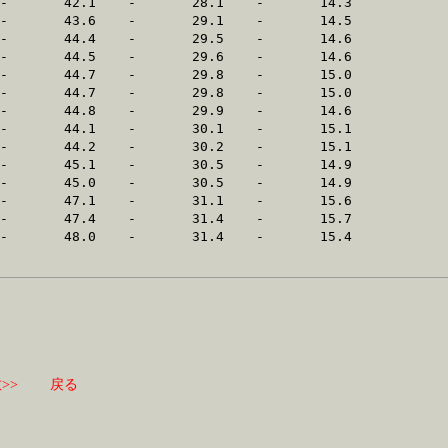
>>
戻る