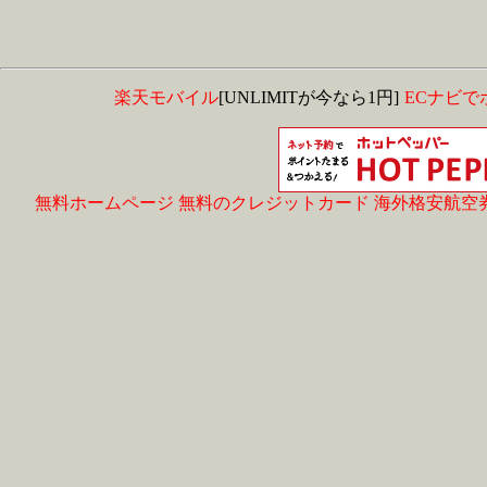
楽天モバイル
[UNLIMITが今なら1円]
ECナビで
無料ホームページ
無料のクレジットカード
海外格安航空