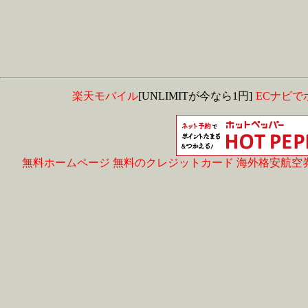
楽天モバイル
[UNLIMITが今なら1円]
ECナビで
無料ホームページ
無料のクレジットカード
海外格安航空