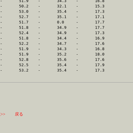
>>
戻る