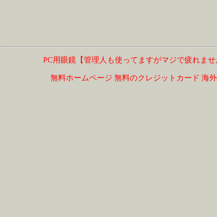
PC用眼鏡【管理人も使ってますがマジで疲れませ
無料ホームページ
無料のクレジットカード
海外