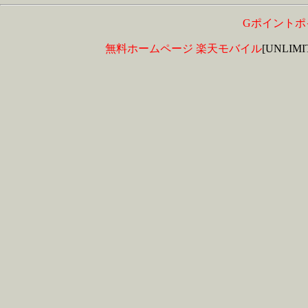
Gポイントポ
無料ホームページ
楽天モバイル
[UNLIM