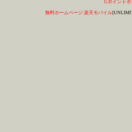
Gポイントポ
無料ホームページ
楽天モバイル
[UNLIM