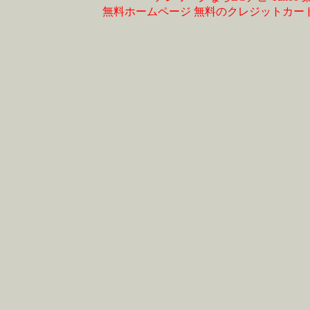
無料ホームページ
無料のクレジットカー